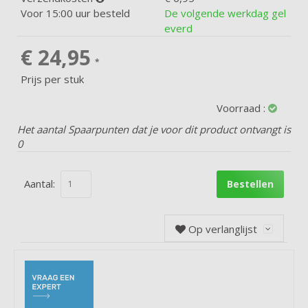
Voor 15:00 uur besteld
De volgende werkdag gel
everd
€ 24,95
*
Prijs per stuk
Voorraad :
Het aantal Spaarpunten dat je voor dit product ontvangt is
0
Aantal:
Bestellen
Op verlanglijst