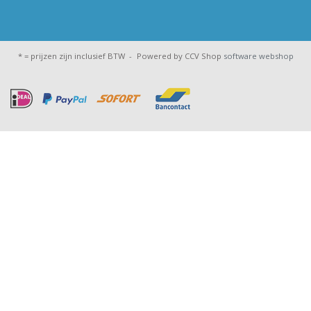
* = prijzen zijn inclusief BTW -
Powered by CCV Shop
software webshop