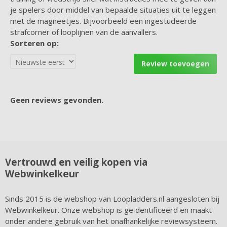
je spelers door middel van bepaalde situaties uit te leggen
met de magneetjes. Bijvoorbeeld een ingestudeerde
strafcorner of looplijnen van de aanvallers.
Sorteren op:
Review toevoegen
Geen reviews gevonden.
Vertrouwd en veilig kopen via
Webwinkelkeur
Sinds 2015 is de webshop van Loopladders.nl aangesloten bij
Webwinkelkeur. Onze webshop is geïdentificeerd en maakt
onder andere gebruik van het onafhankelijke reviewsysteem.